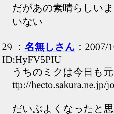
だがあの素晴らしいま
いない
29 ：
名無しさん
：2007/10
ID:HyFV5PIU
うちのミクは今日も元
ttp://hecto.sakura.ne.jp
だいぶよくなったと思