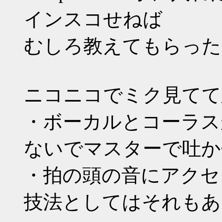
インスコせねば
むしろ教えてもらった
ニコニコでミク見てて
・ボーカルとコーラス
ないでマスターで吐か
・拍の頭の音にアクセ
技法としてはそれもあ