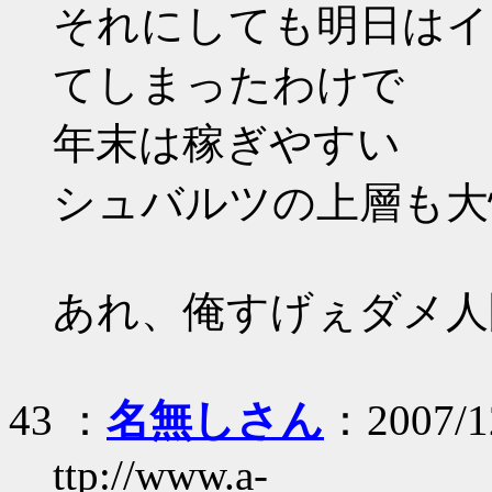
それにしても明日はイ
てしまったわけで
年末は稼ぎやすい
シュバルツの上層も大
あれ、俺すげぇダメ人
43 ：
名無しさん
：2007/12
ttp://www.a-