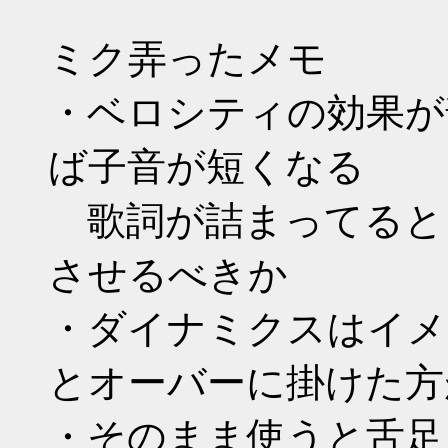
ミク弄ったメモ
・ベロシティの効果が
ば子音が短くなる
歌詞が詰まってると
させるべきか
・ダイナミクスはイメ
とオーバーに掛けた方
・そのまま使うと舌足