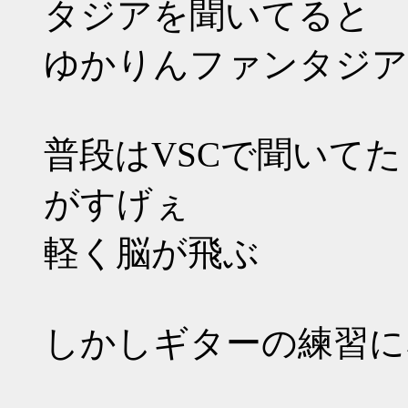
タジアを聞いてると
ゆかりんファンタジア
普段はVSCで聞いて
がすげぇ
軽く脳が飛ぶ
しかしギターの練習に