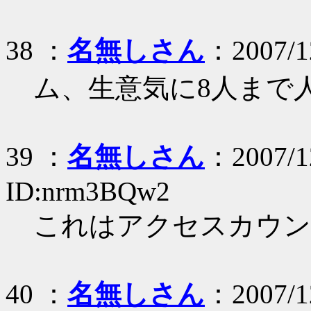
38 ：
名無しさん
：2007/1
ム、生意気に8人まで
39 ：
名無しさん
：2007/12
ID:nrm3BQw2
これはアクセスカウン
40 ：
名無しさん
：2007/12