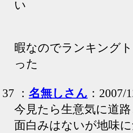
い
暇なのでランキングト
った
37 ：
名無しさん
：2007/1
今見たら生意気に道路
面白みはないが地味に