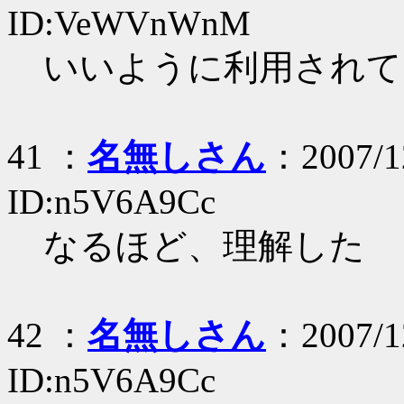
ID:VeWVnWnM
いいように利用されて
41 ：
名無しさん
：2007/12
ID:n5V6A9Cc
なるほど、理解した
42 ：
名無しさん
：2007/12
ID:n5V6A9Cc