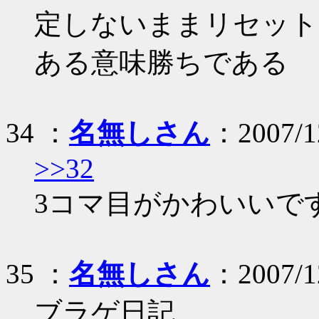
定しないままリセット
ある意味勝ちである
34 ：
名無しさん
：2007/12
>>32
3コマ目がかわいいで
35 ：
名無しさん
：2007/1
ブラゲ日記