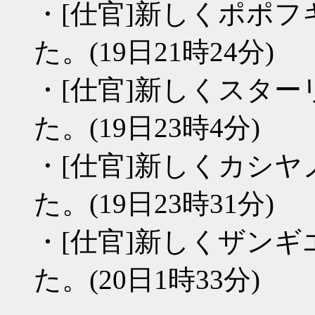
・[仕官]新しくポポ
た。(19日21時24分)
・[仕官]新しくスタ
た。(19日23時4分)
・[仕官]新しくカシ
た。(19日23時31分)
・[仕官]新しくザン
た。(20日1時33分)