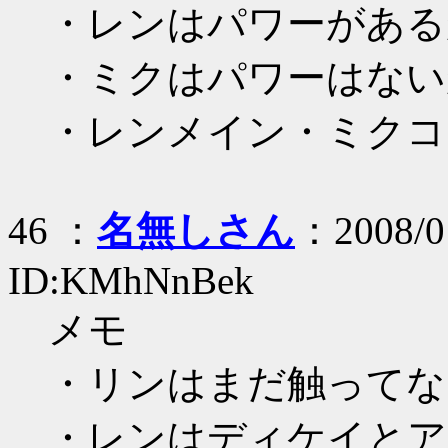
・レンはパワーがある
・ミクはパワーはない
・レンメイン・ミクコ
46 ：
名無しさん
：2008/01
ID:KMhNnBek
メモ
・リンはまだ触ってな
・レンはディケイとア