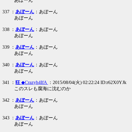
あぼーん
337 ：
あぼーん
：あぼーん
あぼーん
338 ：
あぼーん
：あぼーん
あぼーん
339 ：
あぼーん
：あぼーん
あぼーん
340 ：
あぼーん
：あぼーん
あぼーん
341 ：
狂
◆Crazyh4IfA
：2015/08/04(火) 02:22:24 ID:r62X0YJk
このスレも腐海に沈むのか
342 ：
あぼーん
：あぼーん
あぼーん
343 ：
あぼーん
：あぼーん
あぼーん