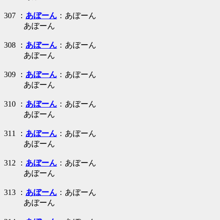
307 ：
あぼーん
：あぼーん
あぼーん
308 ：
あぼーん
：あぼーん
あぼーん
309 ：
あぼーん
：あぼーん
あぼーん
310 ：
あぼーん
：あぼーん
あぼーん
311 ：
あぼーん
：あぼーん
あぼーん
312 ：
あぼーん
：あぼーん
あぼーん
313 ：
あぼーん
：あぼーん
あぼーん