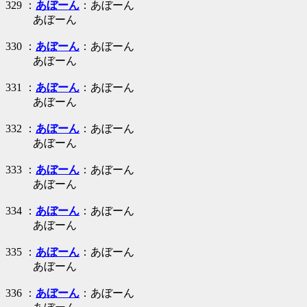
329 ：
あぼーん
：あぼーん
あぼーん
330 ：
あぼーん
：あぼーん
あぼーん
331 ：
あぼーん
：あぼーん
あぼーん
332 ：
あぼーん
：あぼーん
あぼーん
333 ：
あぼーん
：あぼーん
あぼーん
334 ：
あぼーん
：あぼーん
あぼーん
335 ：
あぼーん
：あぼーん
あぼーん
336 ：
あぼーん
：あぼーん