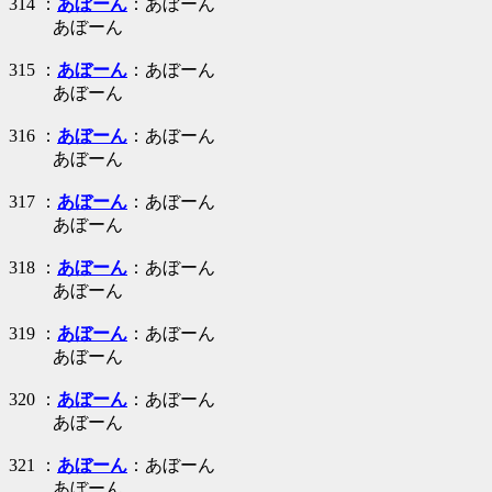
314 ：
あぼーん
：あぼーん
あぼーん
315 ：
あぼーん
：あぼーん
あぼーん
316 ：
あぼーん
：あぼーん
あぼーん
317 ：
あぼーん
：あぼーん
あぼーん
318 ：
あぼーん
：あぼーん
あぼーん
319 ：
あぼーん
：あぼーん
あぼーん
320 ：
あぼーん
：あぼーん
あぼーん
321 ：
あぼーん
：あぼーん
あぼーん