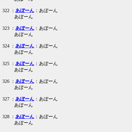
322 ：
あぼーん
：あぼーん
あぼーん
323 ：
あぼーん
：あぼーん
あぼーん
324 ：
あぼーん
：あぼーん
あぼーん
325 ：
あぼーん
：あぼーん
あぼーん
326 ：
あぼーん
：あぼーん
あぼーん
327 ：
あぼーん
：あぼーん
あぼーん
328 ：
あぼーん
：あぼーん
あぼーん