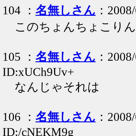
104 ：
名無しさん
：2008/0
このちょんちょこりん
105 ：
名無しさん
：2008/
ID:xUCh9Uv+
なんじゃそれは
106 ：
名無しさん
：2008/
ID:/cNEKM9g