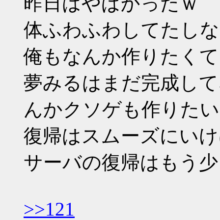
昨日はやばかったｗ
体ふわふわしてたしな
俺もなんか作りたくて
夢みるはまだ完成して
んかクソゲも作りたい
復帰はスムーズにいけ
サーバの復帰はもう少
>>121