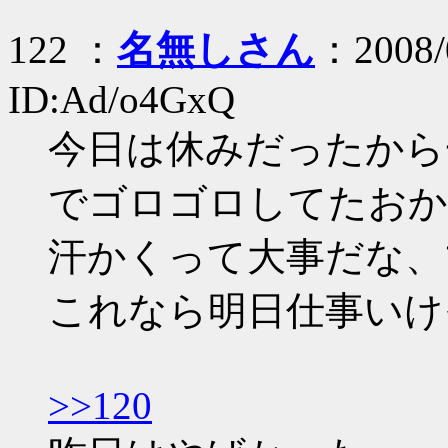
122 ：
名無しさん
：2008/
ID:Ad/o4GxQ
今日は休みだったから
でゴロゴロしてたおか
汗かくって大事だな、
これなら明日仕事いけ
>>120