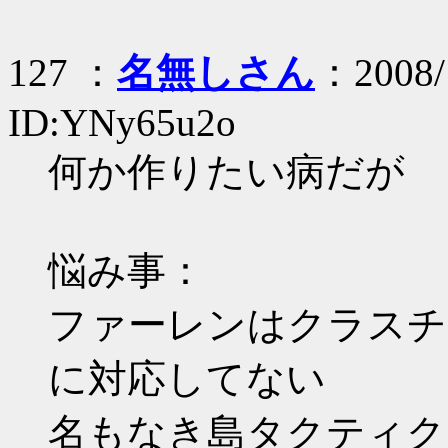
127 ：
名無しさん
：2008/
ID:YNy65u2o
何か作りたい病だが
悩み事：
ファーレンはクラスチ
に対応してない
名もなき島タクティク