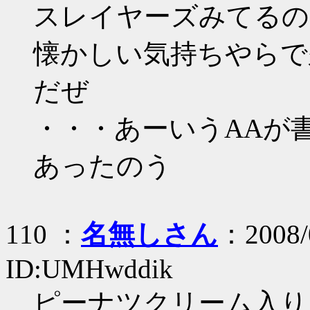
スレイヤーズみてるの
懐かしい気持ちやらで
だぜ
・・・あーいうAAが
あったのう
110 ：
名無しさん
：2008/
ID:UMHwddik
ピーナツクリーム入り