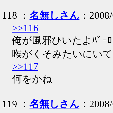
118 ：
名無しさん
：2008/0
>>116
俺が風邪ひいたよﾊﾞｰ
喉がくそみたいにいて
>>117
何をかね
119 ：
名無しさん
：2008/