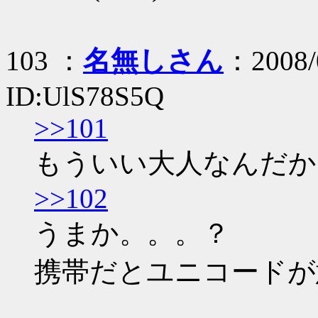
103 ：
名無しさん
：2008/
ID:UlS78S5Q
>>101
もういい大人なんだか
>>102
うまか。。。？
携帯だとユニコードが