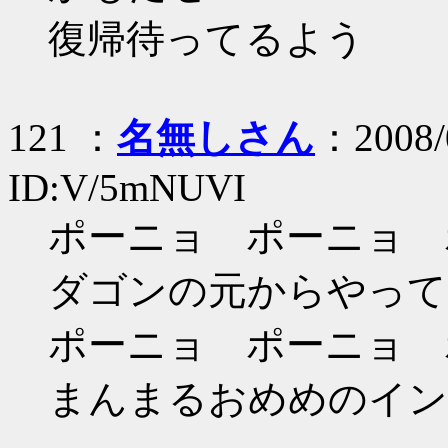
復帰待ってるよう
121 ：
名無しさん
：2008/
ID:V/5mNUVI
ポーニョ ポーニョ 
ダゴンの元からやって
ポーニョ ポーニョ 
まんまるおめめのイン